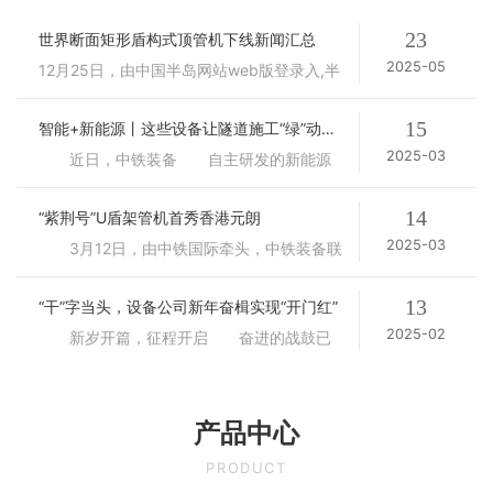
...
23
世界断面矩形盾构式顶管机下线新闻汇总
2025-05
12月25日，由中国半岛网站web版登录入,半
岛online（中国） 自主研发制造的世界大断
面矩形顶管机“开拓号”，在大连乾亿制造基
15
智能+新能源丨这些设备让隧道施工“绿”动起来！
地...
2025-03
近日，中铁装备 自主研发的新能源
系列 隧道专用设备批量下线 标志着
公司形成了国内先进的 钻爆法隧道施工
14
“紫荆号”U盾架管机首秀香港元朗
关键工...
2025-03
3月12日，由中铁国际牵头，中铁装备联
合中铁科工共同研制的绿色装配式综合管廊
施工设备"紫荆号"U...
13
“干”字当头，设备公司新年奋楫实现“开门红”
2025-02
新岁开篇，征程开启 奋进的战鼓已
然擂响 中铁装备设备公司开工即冲
刺 以奋斗实干之姿 迎来新年“开门
红” 奋...
产品中心
PRODUCT