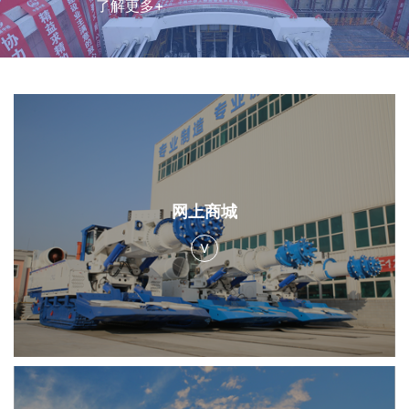
了解更多+
网上商城