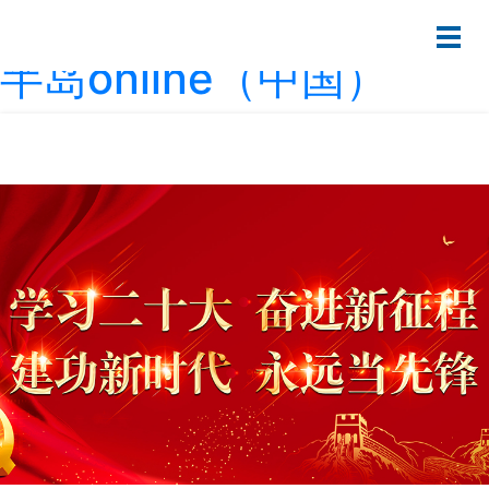
半岛网站web版登录入,
半岛online（中国）