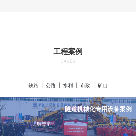
工程案例
CASES
铁路 | 公路 | 水利 | 市政 | 矿山
隧道机械化专用设备案例
了解更多+