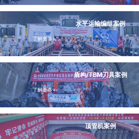
水平运输编组案例
了解更多+
盾构/TBM刀具案例
了解更多+
顶管机案例