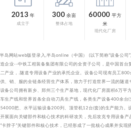
2013
300
60000
年
余亩
平方
成立于
整体占地
米
现代化厂房
半岛网站web版登录入,半岛online（中国） (以下简称“设备公司
造企业--中铁工程装备集团有限公司的全资子公司，是中国首台
二产业，.隧道专用设备产业的承托企业。设备公司现有员工800
、供、销、服的全链条经营生产体系，致力于打造世界一流的隧道
备公司拥有新乡、郑州三个生产基地，现代化厂房面积6万平方
车生产线和世界首条全自动刀具生产线，各类生产设备400余台(套
54000把、水平运输设备200列、顶管机12台(套)的生产能
持开展面向关键部件和核心技术的科研攻关，先后攻克专用设备产
“卡脖子”关键部件和核心技术，已经形成了一批核心成果并实现