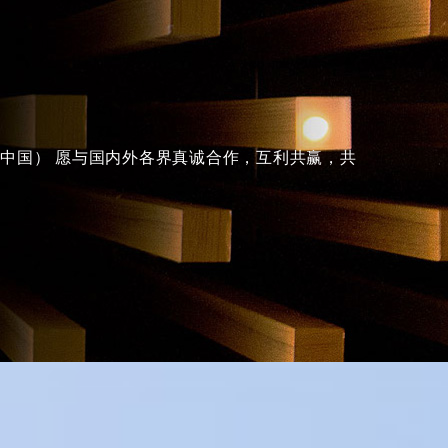
e（中国） 愿与国内外各界真诚合作，互利共赢，共