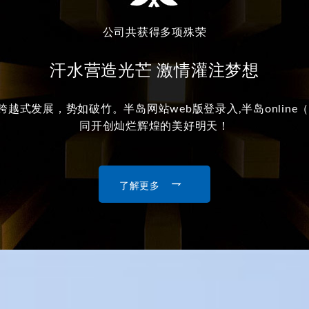
公司共获得多项殊荣
汗水营造光芒 激情灌注梦想
式发展，势如破竹。半岛网站web版登录入,半岛onlin
同开创灿烂辉煌的美好明天！
了解更多