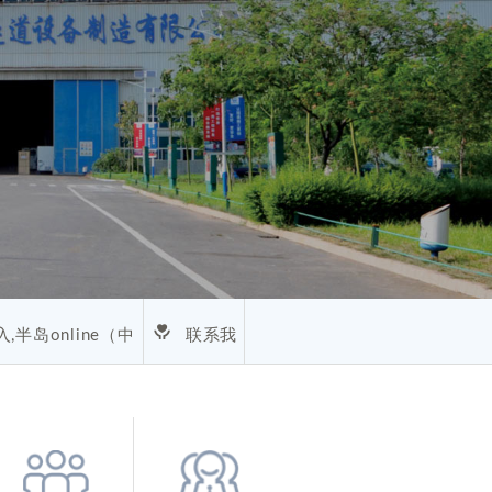
半岛online（中
联系我
们