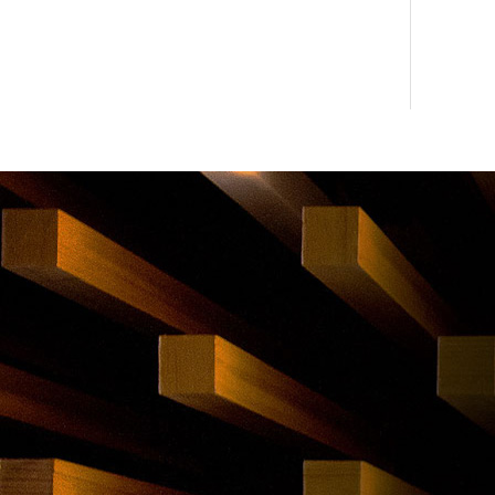
科学
项
品开
度
车
设
业
司
供水
出
兰、