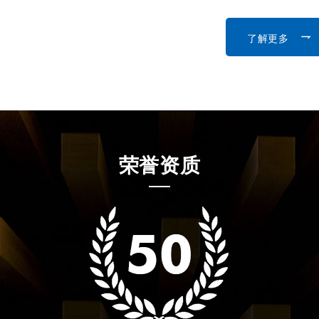
技术奖、河南省科技进步奖、新乡市市长质量奖等省市级以上科技
、行业标准2项、团体标准2项。设备公司持续围绕高原极端装备
了解更多
发，世界最大CTR450悬臂掘进机、首台套多榀拱架安装台车
、超大吨位系列水平运输新产品成功下线。同时围绕智能化、绿色
、智能型湿喷台车、信息化拱架台车，以及百吨级转向架结构机车
备公司是国家高新技术企业、国家级绿色工厂、河南省制造业重
、河南省工业设计中心、河南省科技创新示范企业、河南省知识产
产品广泛应用在铁路、公路、水利水电、市政、矿山以及能源等领
荣誉资质
平运输、盾构/TBM刀具、隧道专用设备，国内市场综合占有率
口到新加坡、意大利、韩国、马来西亚、印度、泰国、越南、印度
秘鲁、中国台湾、中国香港等15个国家或地区，获得全球客户的