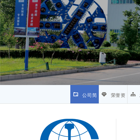
公司简
荣誉资
介
质