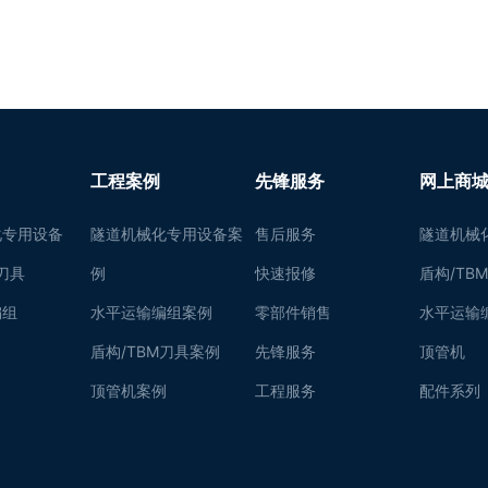
工程案例
先锋服务
网上商
化专用设备
隧道机械化专用设备案
售后服务
隧道机械
刀具
例
快速报修
盾构/TB
编组
水平运输编组案例
零部件销售
水平运输
盾构/TBM刀具案例
先锋服务
顶管机
顶管机案例
工程服务
配件系列