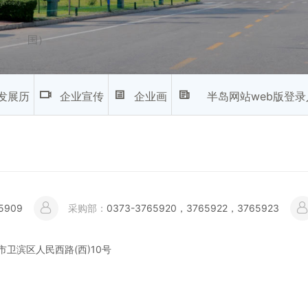
国）
发展历
企业宣传
企业画
半岛网站web版登录入,
程
片
册
国）
5909
采购部：
0373-3765920，3765922，3765923
市卫滨区人民西路(西)10号