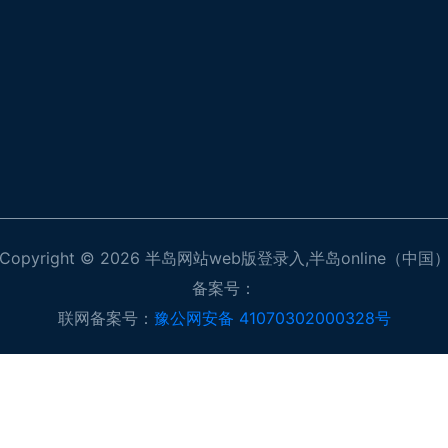
Copyright © 2026 半岛网站web版登录入,半岛online（中国
备案号：
联网备案号：
豫公网安备 41070302000328号