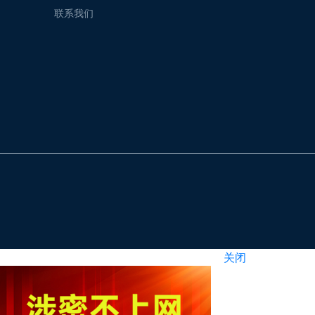
联系我们
关闭