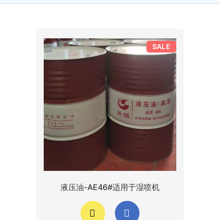
SALE
液压油-AE46#适用于湿喷机