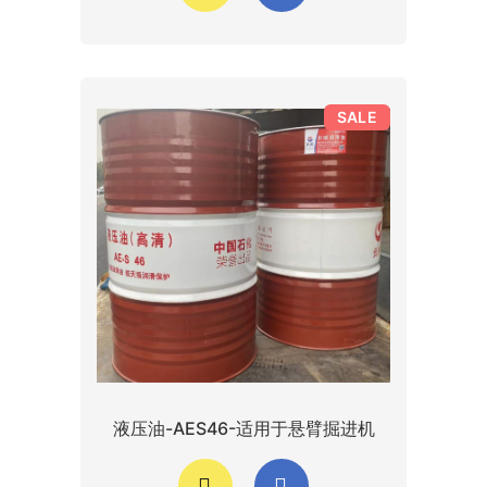
SALE
液压油-AES46-适用于悬臂掘进机