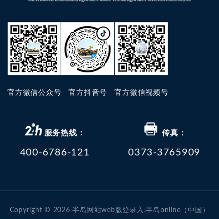
官方微信公众号
官方抖音号
官方微信视频号
服务热线：
传真：
400-6786-121
0373-3765909
Copyright © 2026 半岛网站web版登录入,半岛online（中国）