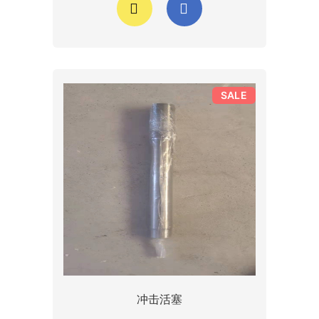
SALE
冲击活塞