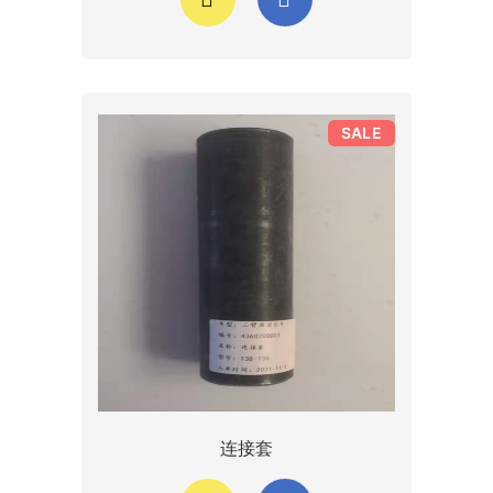
SALE
连接套