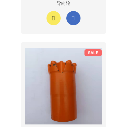
导向轮
SALE