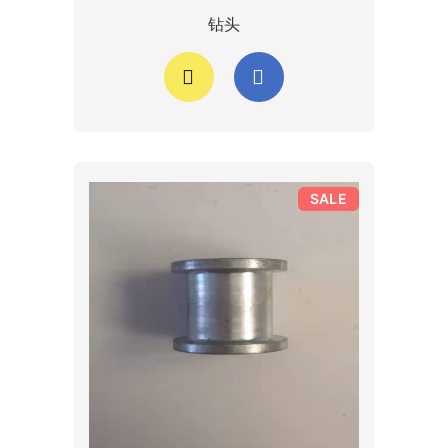
钻头
SALE