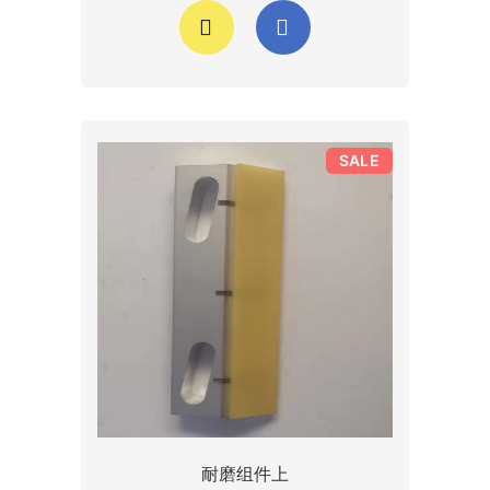
SALE
耐磨组件上