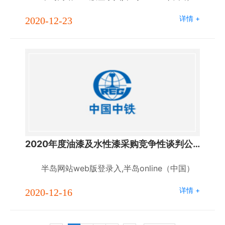
2020年度水平运输充电桩采购竞争性谈判公告半
详情 +
2020-12-23
岛网站web版登录入,半岛online（中国） （以下
简称设备公司）是世界500强企业——......
2020年度油漆及水性漆采购竞争性谈判公告
半岛网站web版登录入,半岛online（中国）
2020年度油漆及水性漆采购竞争性谈判公告
详情 +
2020-12-16
中铁工程装备集团隧道设备制造......