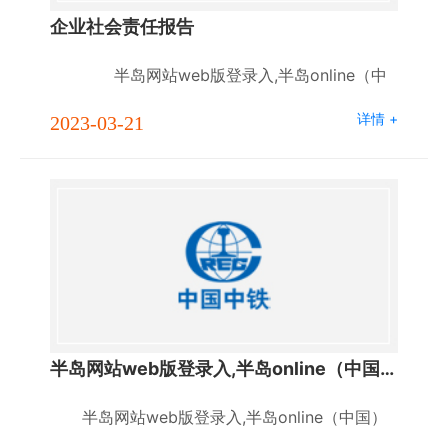
企业社会责任报告
半岛网站web版登录入,半岛online（中
国） （以下简称设备公司）是世界500强企业
详情 +
2023-03-21
——中国中铁股份有限公司的三级子公司，成立
于2013年12月，是我国隧道施工专用设......
半岛网站web版登录入,半岛online（中国） 中铁F车间工业涂装专用线环保项目环境影响评价公众参与第一次公示
半岛网站web版登录入,半岛online（中国）