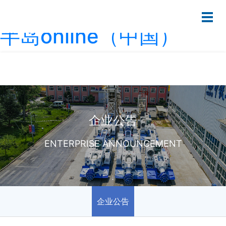
半岛网站web版登录入,
半岛online（中国）
企业公告
ENTERPRISE ANNOUNCEMENT
企业公告