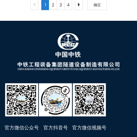
1
2
3
4
确定
官方微信公众号
官方抖音号
官方微信视频号