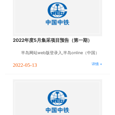
2022年度5月集采项目预告（第一期）
半岛网站web版登录入,半岛online（中国）
2022年度5月集采项目预告（第一期）各供应
详情 +
2022-05-13
商：我公司拟计划于2022年5月通过年度集采的
方式完成以下项目的集采工作，近期将......