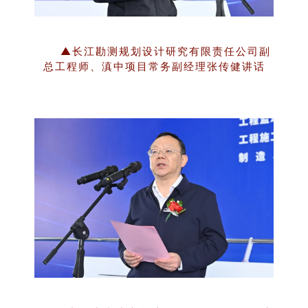
▲长江勘测规划设计研究有限责任公司副
总工程师、滇中项目常务副经理张传健讲话