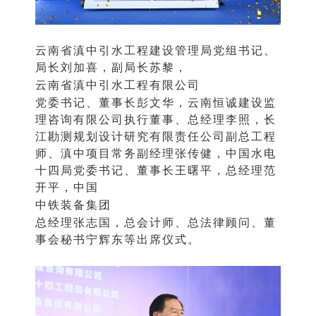
云南省滇中引水工程建设管理局党组书记、
局长刘加喜，副局长苏黎，
云南省滇中引水工程有限公司
党委书记、董事长彭文华，云南恒诚建设监
理咨询有限公司执行董事、总经理李照，长
江勘测规划设计研究有限责任公司副总工程
师、滇中项目常务副经理张传健，中国水电
十四局党委书记、董事长王曙平，总经理范
开平，中国
中铁装备集团
总经理张志国，总会计师、总法律顾问、董
事会秘书宁辉东等出席仪式。