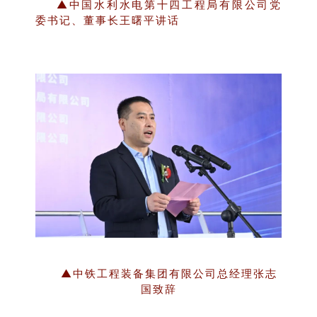
▲中国水利水电第十四工程局有限公司党
委书记、董事长王曙平讲话
▲中铁工程装备集团有限公司总经理张志
国致辞