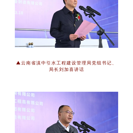
▲云南省滇中引水工程建设管理局党组书记、
局长刘加喜讲话