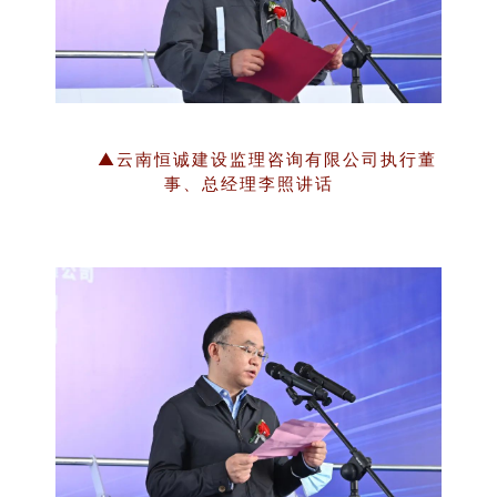
▲云南恒诚建设监理咨询有限公司执行董
事、总经理李照讲话