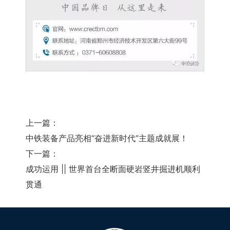
上一篇：
中铁装备产品亮相“奋进新时代”主题成就展！
下一篇：
成功运用 || 世界首台全断面硬岩竖井掘进机顺利
贯通