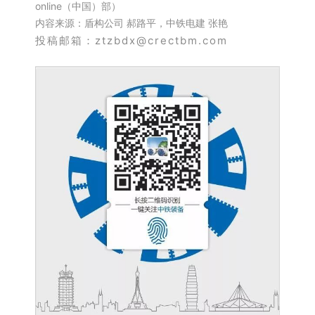
online（中国）部）
内容来源：盾构公司 郝路平，中铁电建 张艳
投稿邮箱：ztzbdx@crectbm.com