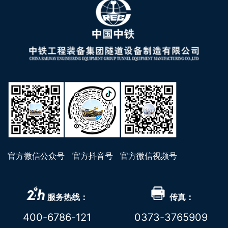
官方微信公众号
官方抖音号
官方微信视频号
服务热线：
传真：
400-6786-121
0373-3765909