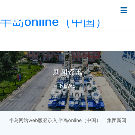
半岛网站web版登录入,
半岛online（中国）
新闻资讯
NEWS
半岛网站web版登录入,半岛online（中国）
集团新闻