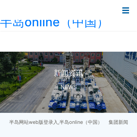
半岛网站web版登录入,
半岛online（中国）
新闻资讯
NEWS
半岛网站web版登录入,半岛online（中国）
集团新闻